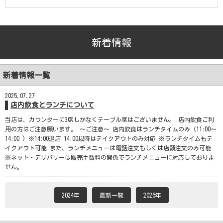
新着情報
新着情報一覧
2025.07.27
店内飲食とランチについて
当店は、カウンターに3席しかなくテーブル席はございません。 店内飲食ご利
用の方はご注意願います。 ～ご注意～ 店内飲食はランチタイムのみ（11:00～
14:00 ) ※14:00退店 14:00以降はテイクアウトのみ対応 ※ランチタイムもテ
イクアウト可能 また、ランチメニューは電話注文もしくは店頭注文のみ可能
※ネット・デリバリーは販売手数料の関係でランチメニューに対応しておりま
せん。
2024年
最新一覧
2026年