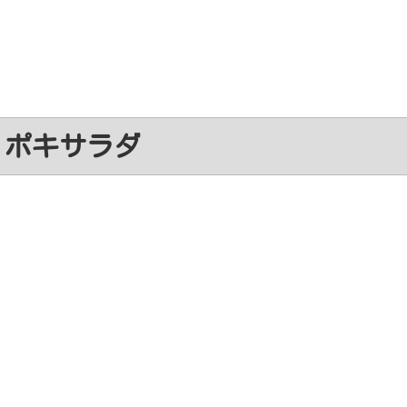
ポキサラダ