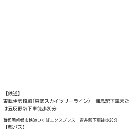
【鉄道】
東武伊勢崎線(東武スカイツリーライン) 梅島駅下車また
は五反野駅下車徒歩20分
首都圏新都市鉄道つくばエクスプレス 青井駅下車徒歩20分
【都バス】