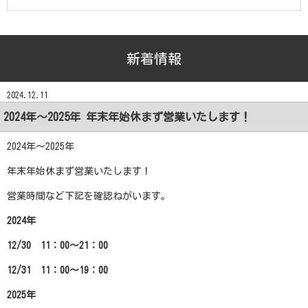
新着情報
2024.12.11
2024年～2025年 年末年始休まず営業いたします！
2024年～2025年
年末年始休まず営業いたします！
営業時間など下記を確認ねがいます。
2024年
12/30 11：00～21：00
12/31 11：00～19：00
2025年